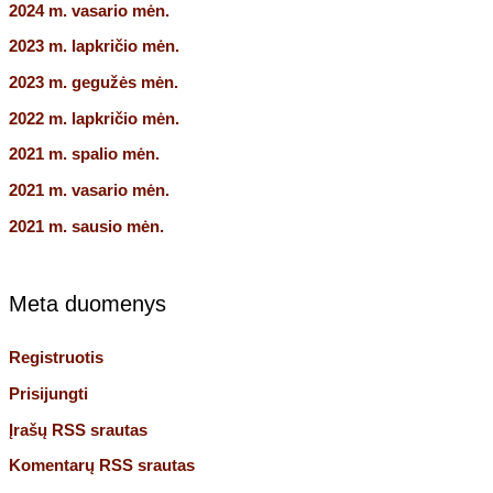
2024 m. vasario mėn.
2023 m. lapkričio mėn.
2023 m. gegužės mėn.
2022 m. lapkričio mėn.
2021 m. spalio mėn.
2021 m. vasario mėn.
2021 m. sausio mėn.
Meta duomenys
Registruotis
Prisijungti
Įrašų RSS srautas
Komentarų RSS srautas