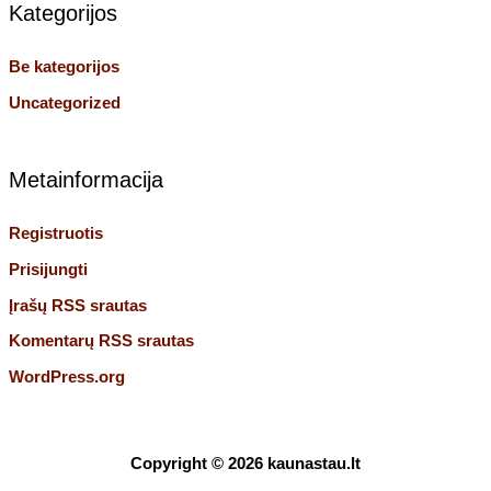
Kategorijos
Be kategorijos
Uncategorized
Metainformacija
Registruotis
Prisijungti
Įrašų RSS srautas
Komentarų RSS srautas
WordPress.org
Copyright © 2026
kaunastau.lt