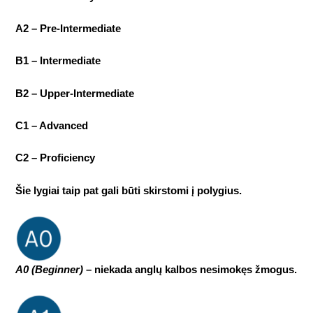
A2 – Pre-Intermediate
B1 – Intermediate
B2 – Upper-Intermediate
C1 – Advanced
C2 – Proficiency
Šie lygiai taip pat gali būti skirstomi į polygius.
A0 (Beginner)
– niekada anglų kalbos nesimokęs žmogus.