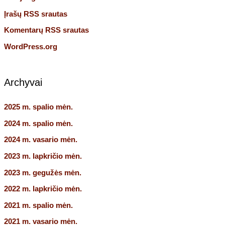
Įrašų RSS srautas
Komentarų RSS srautas
WordPress.org
Archyvai
2025 m. spalio mėn.
2024 m. spalio mėn.
2024 m. vasario mėn.
2023 m. lapkričio mėn.
2023 m. gegužės mėn.
2022 m. lapkričio mėn.
2021 m. spalio mėn.
2021 m. vasario mėn.