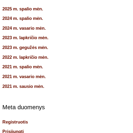
2025 m. spalio mėn.
2024 m. spalio mėn.
2024 m. vasario mėn.
2023 m. lapkričio mėn.
2023 m. gegužės mėn.
2022 m. lapkričio mėn.
2021 m. spalio mėn.
2021 m. vasario mėn.
2021 m. sausio mėn.
Meta duomenys
Registruotis
Prisijungti