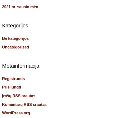
2021 m. sausio mėn.
Kategorijos
Be kategorijos
Uncategorized
Metainformacija
Registruotis
Prisijungti
Įrašų RSS srautas
Komentarų RSS srautas
WordPress.org