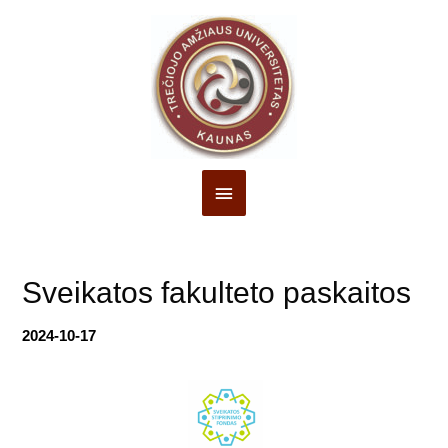
Pagrindinis
Meniu
Sveikatos fakulteto paskaitos
2024-10-17