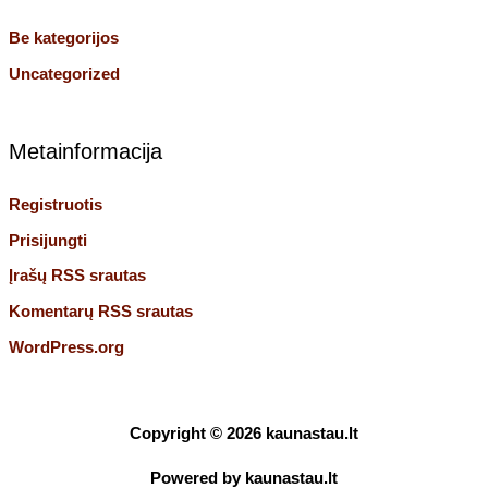
Be kategorijos
Uncategorized
Metainformacija
Registruotis
Prisijungti
Įrašų RSS srautas
Komentarų RSS srautas
WordPress.org
Copyright © 2026
kaunastau.lt
Powered by
kaunastau.lt