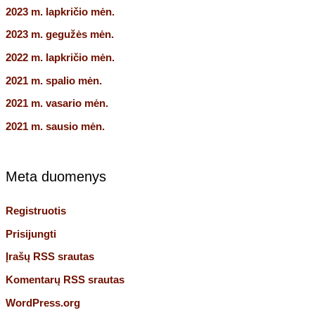
2023 m. lapkričio mėn.
2023 m. gegužės mėn.
2022 m. lapkričio mėn.
2021 m. spalio mėn.
2021 m. vasario mėn.
2021 m. sausio mėn.
Meta duomenys
Registruotis
Prisijungti
Įrašų RSS srautas
Komentarų RSS srautas
WordPress.org