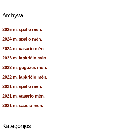
Archyvai
2025 m. spalio mėn.
2024 m. spalio mėn.
2024 m. vasario mėn.
2023 m. lapkričio mėn.
2023 m. gegužės mėn.
2022 m. lapkričio mėn.
2021 m. spalio mėn.
2021 m. vasario mėn.
2021 m. sausio mėn.
Kategorijos