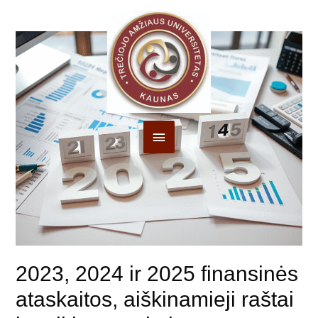
Pagrindinis
Meniu
2023, 2024 ir 2025 finansinės
ataskaitos, aiškinamieji raštai