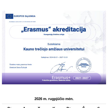
2026 m. rugpjūčio mėn.