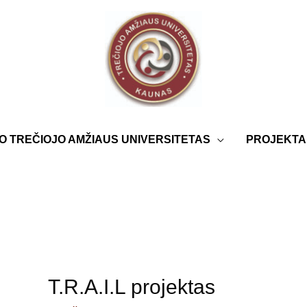
 TREČIOJO AMŽIAUS UNIVERSITETAS
PROJEKTA
T.R.A.I.L projektas