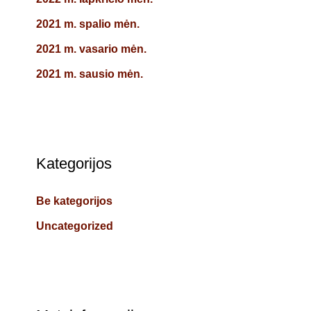
2021 m. spalio mėn.
2021 m. vasario mėn.
2021 m. sausio mėn.
Kategorijos
Be kategorijos
Uncategorized