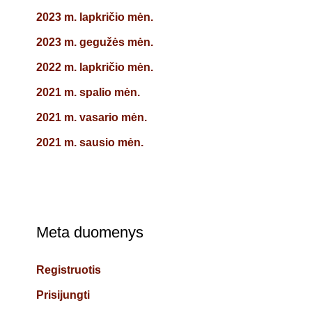
2023 m. lapkričio mėn.
2023 m. gegužės mėn.
2022 m. lapkričio mėn.
2021 m. spalio mėn.
2021 m. vasario mėn.
2021 m. sausio mėn.
Meta duomenys
Registruotis
Prisijungti